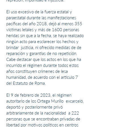
El uso excesivo de la fuerza estatal y
paraestatal durante las manifestaciones
pacíficas del año 2018, dejó al menos 355
víctimas letales y más de 1600 personas
heridas sin que a la fecha, se haya realizado
ningún acto para esclarecer los hechos y
brindar justicia, ni ofrecido medidas de de
reparación y garantías de no repetición.
Cabe destacar que los actos en los que ha
incurrido el régimen durante todos estos
años constituyen crímenes de lesa
humanidad, de acuerdo con el artículo 7
del Estatuto de Roma.
El 9 de febrero de 2023, el régimen
autoritario de los Ortega Murillo excarceló,
deportó y posteriormente privó
arbitrariamente de la nacionalidad a 222
personas que se encontraban privadas de
libertad por motivos políticos en centros