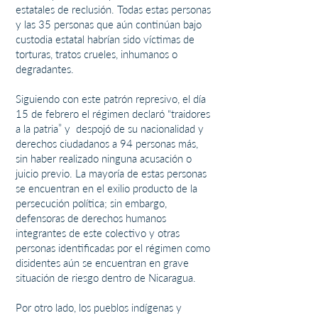
estatales de reclusión. Todas estas personas
y las 35 personas que aún continúan bajo
custodia estatal habrían sido víctimas de
torturas, tratos crueles, inhumanos o
degradantes.
Siguiendo con este patrón represivo, el día
15 de febrero el régimen declaró “traidores
a la patria” y despojó de su nacionalidad y
derechos ciudadanos a 94 personas más,
sin haber realizado ninguna acusación o
juicio previo. La mayoría de estas personas
se encuentran en el exilio producto de la
persecución política; sin embargo,
defensoras de derechos humanos
integrantes de este colectivo y otras
personas identificadas por el régimen como
disidentes aún se encuentran en grave
situación de riesgo dentro de Nicaragua.
Por otro lado, los pueblos indígenas y