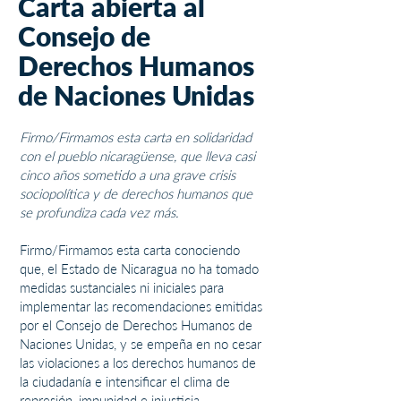
Carta abierta al
Consejo de
Derechos Humanos
de Naciones Unidas
Firmo/Firmamos esta carta en solidaridad
con el pueblo nicaragüense, que lleva casi
cinco años sometido a una grave crisis
sociopolítica y de derechos humanos que
se profundiza cada vez más.
Firmo/Firmamos esta carta conociendo
que,
el Estado de Nicaragua no ha tomado
medidas sustanciales ni iniciales para
implementar las recomendaciones emitidas
por el Consejo de Derechos Humanos de
Naciones Unidas, y se empeña en no cesar
las violaciones a los derechos humanos de
la ciudadanía e intensificar el clima de
represión, impunidad e injusticia.